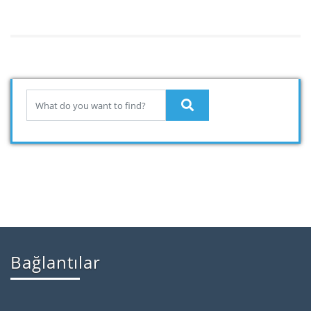
Bağlantılar