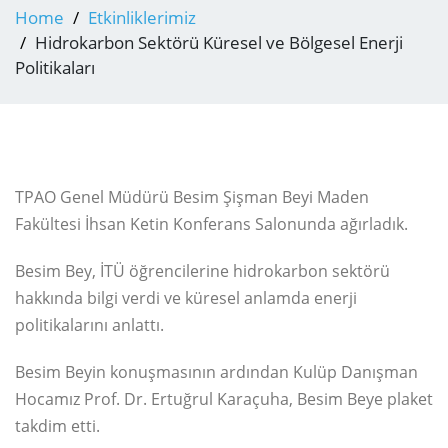
Home
Etkinliklerimiz
Hidrokarbon Sektörü Küresel ve Bölgesel Enerji
Politikaları
TPAO Genel Müdürü Besim Şişman Beyi Maden
Fakültesi İhsan Ketin Konferans Salonunda ağırladık.
Besim Bey, İTÜ öğrencilerine hidrokarbon sektörü
hakkında bilgi verdi ve küresel anlamda enerji
politikalarını anlattı.
Besim Beyin konuşmasının ardından Kulüp Danışman
Hocamız Prof. Dr. Ertuğrul Karaçuha, Besim Beye plaket
takdim etti.