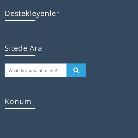
Destekleyenler
Sitede Ara
Konum