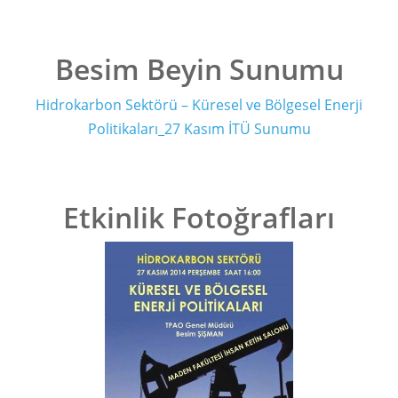
Besim Beyin Sunumu
Hidrokarbon Sektörü – Küresel ve Bölgesel Enerji
Politikaları_27 Kasım İTÜ Sunumu
Etkinlik Fotoğrafları