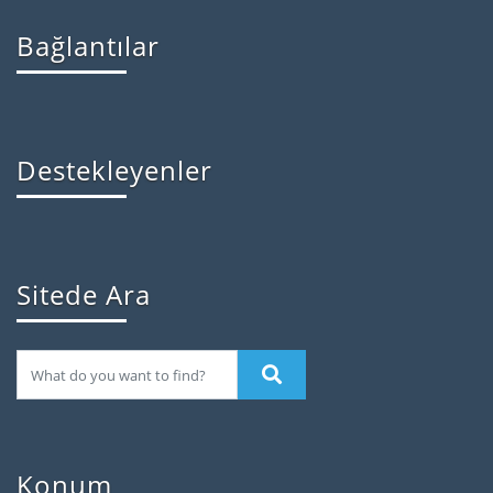
Bağlantılar
Destekleyenler
Sitede Ara
Konum