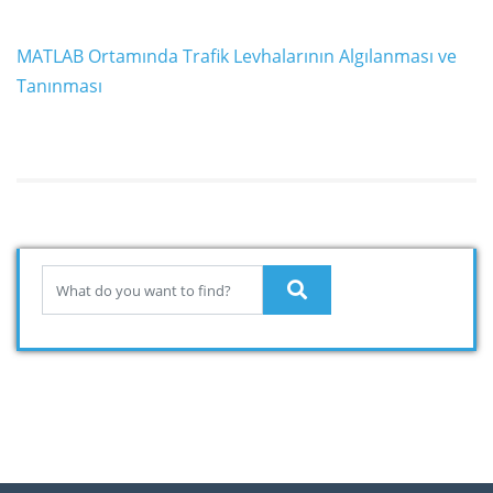
MATLAB Ortamında Trafik Levhalarının Algılanması ve
Tanınması