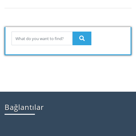
Bağlantılar