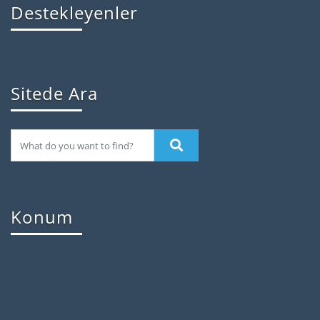
Destekleyenler
Sitede Ara
Konum