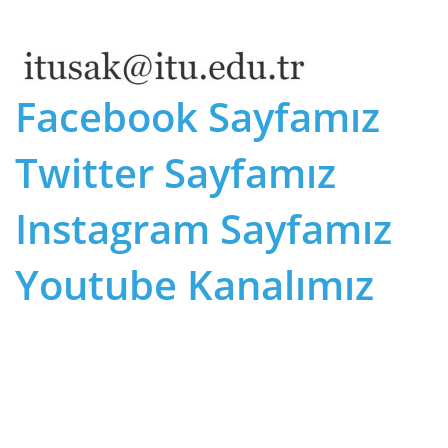
Facebook Sayfamız
Twitter Sayfamız
Instagram Sayfamız
Youtube Kanalımız