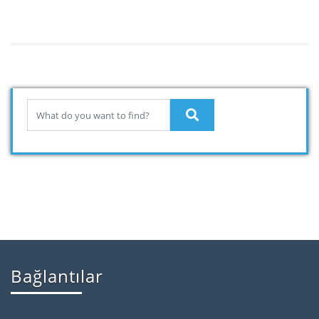
Bağlantılar