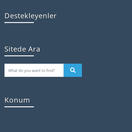
Destekleyenler
Sitede Ara
Konum